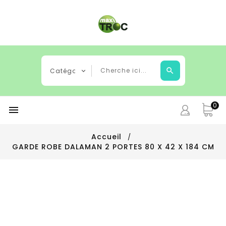
0

Accueil
GARDE ROBE DALAMAN 2 PORTES 80 X 42 X 184 CM