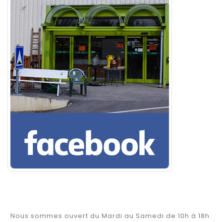
Nous sommes ouvert du Mardi au Samedi de 10h à 18h.