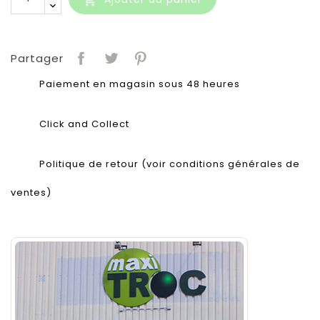
Partager
Paiement en magasin sous 48 heures
Click and Collect
Politique de retour (voir conditions générales de
ventes)