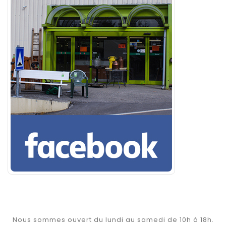
Nous sommes ouvert du lundi au samedi de 10h à 18h.