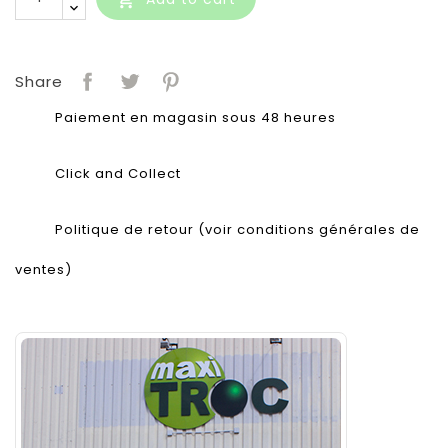
Share
Paiement en magasin sous 48 heures
Click and Collect
Politique de retour (voir conditions générales de
ventes)