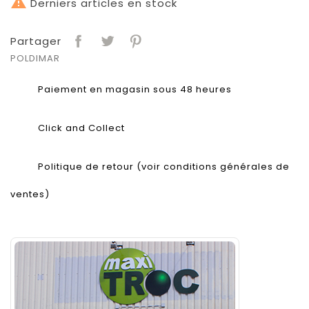

Derniers articles en stock
Partager
POLDIMAR
Paiement en magasin sous 48 heures
Click and Collect
Politique de retour (voir conditions générales de
ventes)